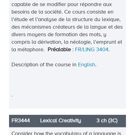
capable de se modifier pour répondre aux
besoins de la société. Ce cours consiste en
l'étude et l'analyse de la structure du lexique,
des mécanismes créateurs de la langue et des
divers moyens de formation des mots, y
compris la dérivation, la néologie, l'emprunt et
la métaphore.
Préalable
:
FR/LING 3404
.
Description of the course in
English
.
.
FR3444
Lexical Creativity
3 ch (3C)
Consider how the vocabulary of a language is