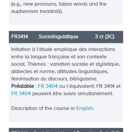
(e.g., new pronouns, taboo words and the
euphemism
treadmill).
FR3414
Sociolinguistique
3 cr (3C)
Initiation à l'étude empirique des interactions
entre la langue française et son contexte
social. Thèmes : variation sociale et stylistique,
dialectes et norme, attitudes linguistiques,
féminisation du discours, bilinguisme.
Préalable
:
FR 3404
ou l’équivalent; FR 3414 et
FR 3404
peuvent être suivis simultanément.
Description of the course in
English
.