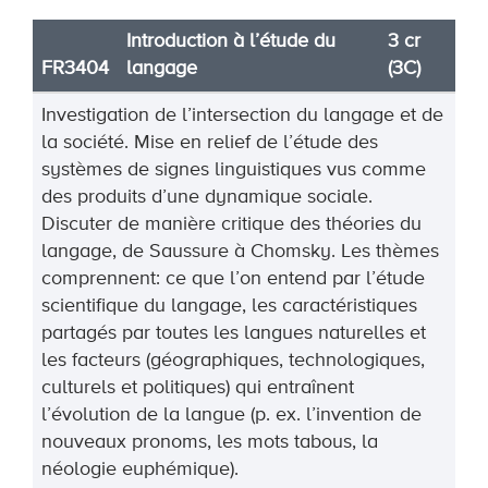
Introduction à l’étude du
3 cr
FR3404
langage
(3C)
Investigation de l’intersection du langage et de
la société. Mise en relief de l’étude des
systèmes de signes linguistiques vus comme
des produits d’une dynamique sociale.
Discuter de manière critique des théories du
langage, de Saussure à Chomsky. Les thèmes
comprennent: ce que l’on entend par l’étude
scientifique du langage, les caractéristiques
partagés par toutes les langues naturelles et
les facteurs (géographiques, technologiques,
culturels et politiques) qui entraînent
l’évolution de la langue (p. ex. l’invention de
nouveaux pronoms, les mots tabous, la
néologie euphémique).