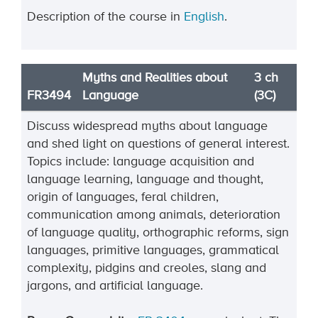
Description of the course in
English
.
Myths and Realities about
3 ch
FR3494
Language
(3C)
Discuss widespread myths about language
and shed light on questions of general interest.
Topics include: language acquisition and
language learning, language and thought,
origin of languages, feral children,
communication among animals, deterioration
of language quality, orthographic reforms, sign
languages, primitive languages, grammatical
complexity, pidgins and creoles, slang and
jargons, and artificial language.