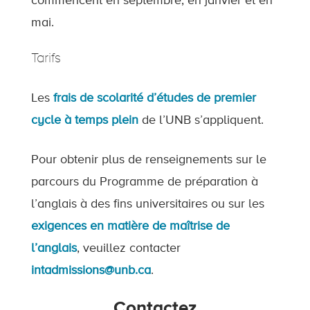
commencent en septembre, en janvier et en
mai.
Tarifs
Les
frais de scolarité d’études de premier
cycle à temps plein
de l’UNB s’appliquent.
Pour obtenir plus de renseignements sur le
parcours du Programme de préparation à
l’anglais à des fins universitaires ou sur les
exigences en matière de maîtrise de
l’anglais
, veuillez contacter
intadmissions@unb.ca
.
Contactez