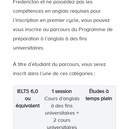
Fredericton et ne possédez pas les
compétences en anglais requises pour
l’inscription en premier cycle, vous pouvez
vous inscrire au parcours du Programme de
préparation à l’anglais à des fins
universitaires.
À titre d’étudiant du parcours, vous serez
inscrit dans l’une de ces catégories :
IELTS 6,0
1 session
Études à
ou
Cours d’anglais
temps plein
équivalent
à des fins
universitaires +
2 cours
universitaires