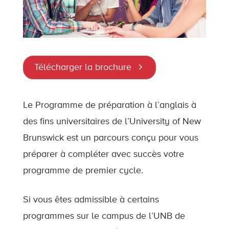
Télécharger la brochure
Le Programme de préparation à l’anglais à
des fins universitaires de l’University of New
Brunswick est un parcours conçu pour vous
préparer à compléter avec succès votre
programme de premier cycle.
Si vous êtes admissible à certains
programmes sur le campus de l’UNB de