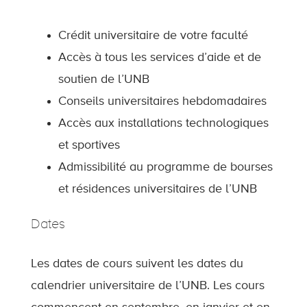
Crédit universitaire de votre faculté
Accès à tous les services d’aide et de
soutien de l’UNB
Conseils universitaires hebdomadaires
Accès aux installations technologiques
et sportives
Admissibilité au programme de bourses
et résidences universitaires de l’UNB
Dates
Les dates de cours suivent les dates du
calendrier universitaire de l’UNB. Les cours