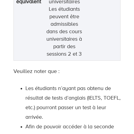
équivalent
universitaires
Les étudiants
peuvent être
admissibles
dans des cours
universitaires à
partir des
sessions 2 et 3
Veuillez noter que :
Les étudiants n’ayant pas obtenu de
résultat de tests d’anglais (IELTS, TOEFL,
etc.) pourront passer un test à leur
arrivée.
Afin de pouvoir accéder à la seconde