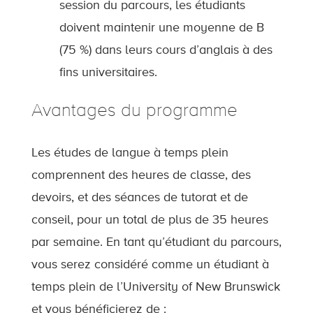
session du parcours, les étudiants
doivent maintenir une moyenne de B
(75 %) dans leurs cours d’anglais à des
fins universitaires.
Avantages du programme
Les études de langue à temps plein
comprennent des heures de classe, des
devoirs, et des séances de tutorat et de
conseil, pour un total de plus de 35 heures
par semaine. En tant qu’étudiant du parcours,
vous serez considéré comme un étudiant à
temps plein de l’University of New Brunswick
et vous bénéficierez de :