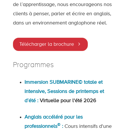
de l’apprentissage, nous encourageons nos
clients à penser, parler et écrire en anglais,
dans un environnement anglophone réel.
Télécharger la brochure
Programmes
Immersion SUBMARINE© totale et
intensive, Sessions de printemps et
d’été :
Virtuelle pour l'été 2026
Anglais accéléré pour les
©
professionnels
:
Cours intensifs d'une