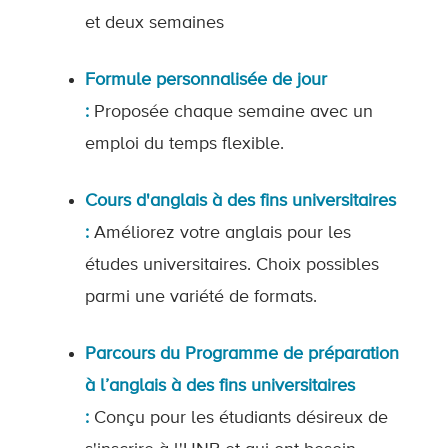
et deux semaines
Formule personnalisée de jour
:
Proposée chaque semaine avec un
emploi du temps flexible.
Cours d'anglais à des fins universitaires
:
Améliorez votre anglais pour les
études universitaires. Choix possibles
parmi une variété de formats.
Parcours du Programme de préparation
à l’anglais à des fins universitaires
:
Conçu pour les étudiants désireux de