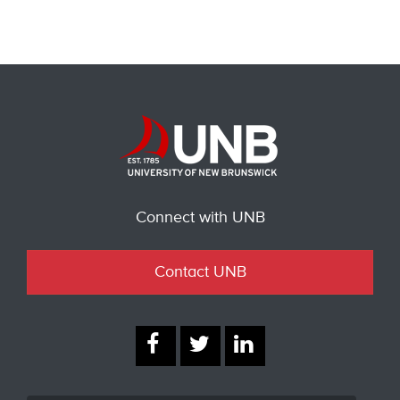
Connect with UNB
Contact UNB