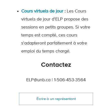
Cours virtuels de jour
:
Les Cours
virtuels de jour d'ELP propose des
sessions en petits groupes. Si votre
temps est compté, ces cours
s'adapteront parfaitement à votre
emploi du temps chargé.
Contactez
ELP@unb.ca | 1-506-453-3564
Écrire à un représentant