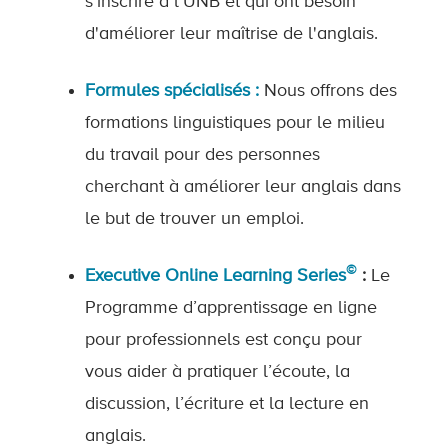
s'inscrire à l'UNB et qui ont besoin
d'améliorer leur maîtrise de l'anglais.
Formules spécialisés :
Nous offrons des
formations linguistiques pour le milieu
du travail pour des personnes
cherchant à améliorer leur anglais dans
le but de trouver un emploi.
©
Executive Online Learning Series
:
Le
Programme d’apprentissage en ligne
pour professionnels est conçu pour
vous aider à pratiquer l’écoute, la
discussion, l’écriture et la lecture en
anglais.