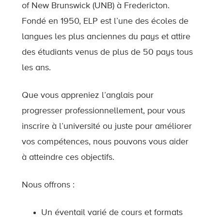
of New Brunswick (UNB) à Fredericton.
Fondé en 1950, ELP est l’une des écoles de
langues les plus anciennes du pays et attire
des étudiants venus de plus de 50 pays tous
les ans.
Que vous appreniez l’anglais pour
progresser professionnellement, pour vous
inscrire à l’université ou juste pour améliorer
vos compétences, nous pouvons vous aider
à atteindre ces objectifs.
Nous offrons :
Un éventail varié de cours et formats