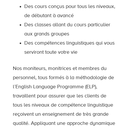
Des cours conçus pour tous les niveaux,
de débutant à avancé
Des classes allant du cours particulier
aux grands groupes
Des compétences linguistiques qui vous
serviront toute votre vie
Nos moniteurs, monitrices et membres du
personnel, tous formés à la méthodologie de
l’English Language Programme (ELP),
travaillent pour assurer que les clients de
tous les niveaux de compétence linguistique
reçoivent un enseignement de très grande
qualité. Appliquant une approche dynamique